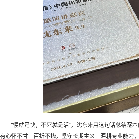
“慢就是快，不死就是活”，沈东来用这句话总结逐本
有心怀不甘、百折不挠，坚守长期主义、深耕专业能力