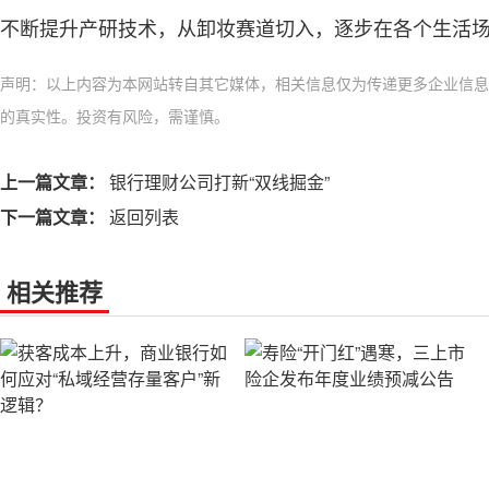
不断提升产研技术，从卸妆赛道切入，逐步在各个生活
声明：以上内容为本网站转自其它媒体，相关信息仅为传递更多企业信息
的真实性。投资有风险，需谨慎。
上一篇文章：
银行理财公司打新“双线掘金”
下一篇文章：
返回列表
相关推荐