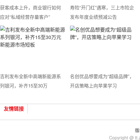
获客成本上升，商业银行如何
寿险“开门红”遇寒，三上市险企
应对“私域经营存量客户”
发布年度业绩预减公告
吉利发布全新中高端新能源系
名创优品想要成为“超级品牌”，
列银河，补齐15至30万
开店策略上向苹果学习
友情链接
版
Copyright @ tt.