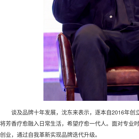
谈及品牌十年发展，沈东来表示，逐本自2016年创
将芳香疗愈融入日常生活，希望疗愈一代人。面对专业
创业，通过自我革新实现品牌迭代升级。